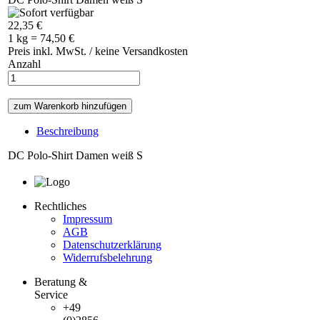
22,35 €
1 kg = 74,50 €
Preis inkl. MwSt. / keine Versandkosten
Anzahl
Beschreibung
DC Polo-Shirt Damen weiß S
Rechtliches
Impressum
AGB
Datenschutzerklärung
Widerrufsbelehrung
Beratung &
Service
+49